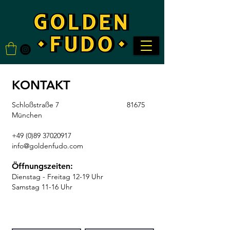
KONTAKT
Schloßstraße 7 81675
München
+49 (0)89 37020917
info@goldenfudo.com
Öffnungszeiten:
Dienstag - Freitag 12-19 Uhr
Samstag 11-16 Uhr