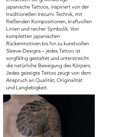
japanische Tattoos, inspiriert von der
traditionellen Irezumi-Technik, mit
fließenden Kompositionen, kraftvollen
Linien und reicher Symbolik. Von
kompletten japanischen
Rückenmotiven bis hin zu kunstvollen
Sleeve-Designs – jedes Tattoo ist
sorgfältig gestaltet und unterstreicht
die natürliche Bewegung des Körpers.
Jedes gezeigte Tattoo zeugt von dem
Anspruch an Qualität, Originalität
und Langlebigkeit.